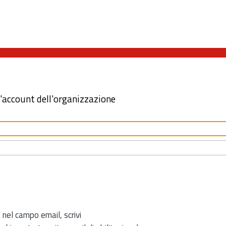
l'account dell'organizzazione
 nel campo email, scrivi