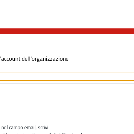
l'account dell'organizzazione
 nel campo email, scrivi