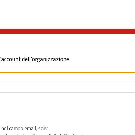
l'account dell'organizzazione
 nel campo email, scrivi