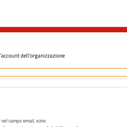
l'account dell'organizzazione
 nel campo email, scrivi