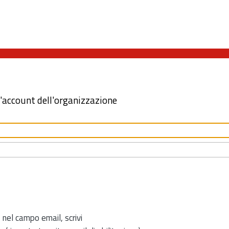
l'account dell'organizzazione
 nel campo email, scrivi