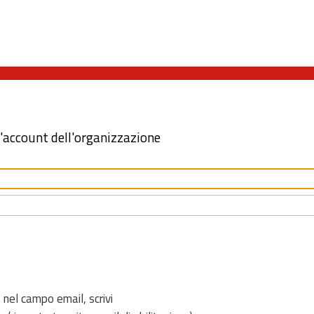
l'account dell'organizzazione
 nel campo email, scrivi