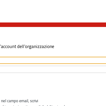
l'account dell'organizzazione
 nel campo email, scrivi