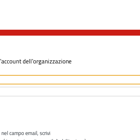
l'account dell'organizzazione
 nel campo email, scrivi