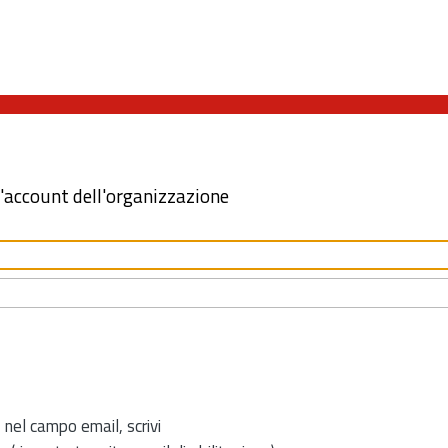
l'account dell'organizzazione
 nel campo email, scrivi