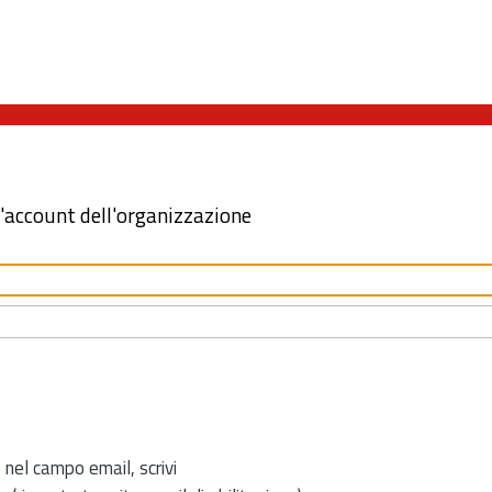
l'account dell'organizzazione
 nel campo email, scrivi