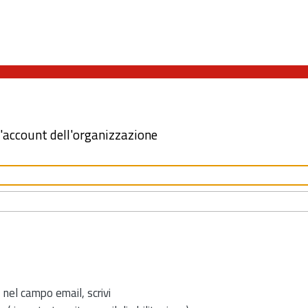
l'account dell'organizzazione
 nel campo email, scrivi