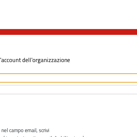
l'account dell'organizzazione
 nel campo email, scrivi