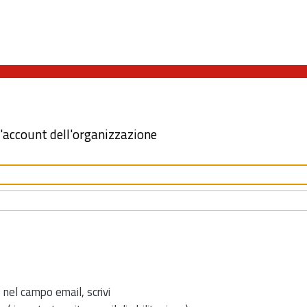
l'account dell'organizzazione
 nel campo email, scrivi