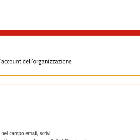
l'account dell'organizzazione
 nel campo email, scrivi