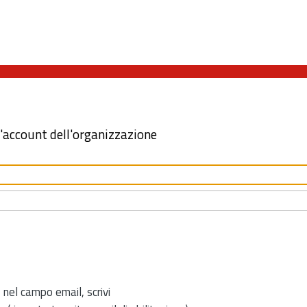
l'account dell'organizzazione
 nel campo email, scrivi