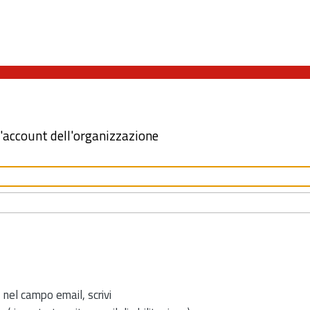
l'account dell'organizzazione
 nel campo email, scrivi