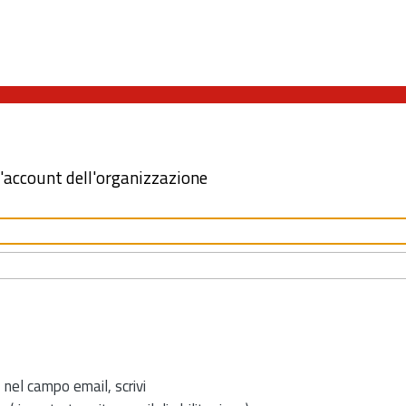
l'account dell'organizzazione
 nel campo email, scrivi