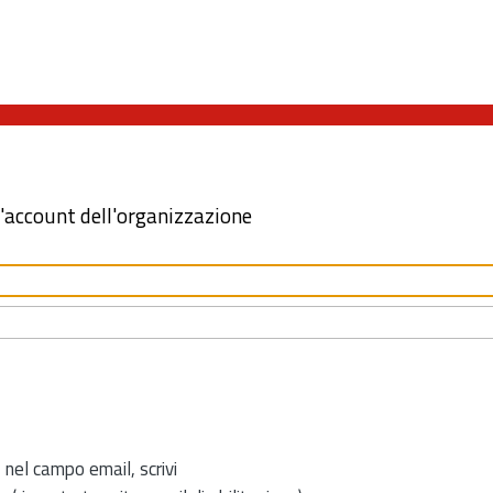
l'account dell'organizzazione
 nel campo email, scrivi