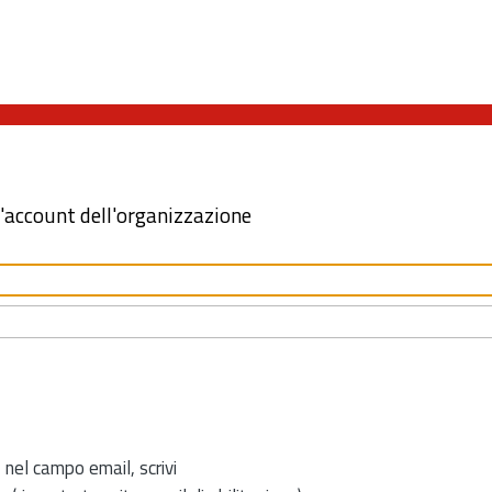
l'account dell'organizzazione
 nel campo email, scrivi