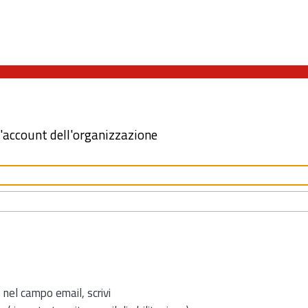
l'account dell'organizzazione
 nel campo email, scrivi