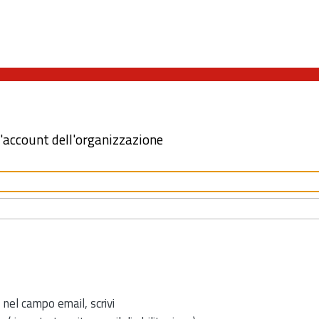
l'account dell'organizzazione
 nel campo email, scrivi