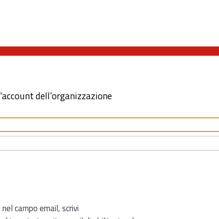
l'account dell'organizzazione
 nel campo email, scrivi