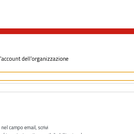
l'account dell'organizzazione
 nel campo email, scrivi