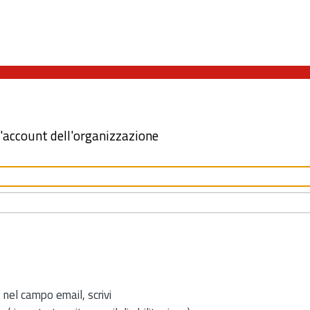
l'account dell'organizzazione
 nel campo email, scrivi