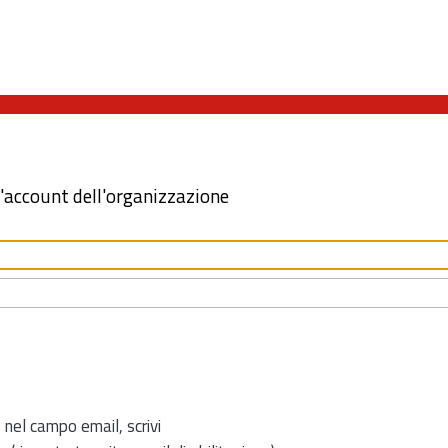
l'account dell'organizzazione
 nel campo email, scrivi