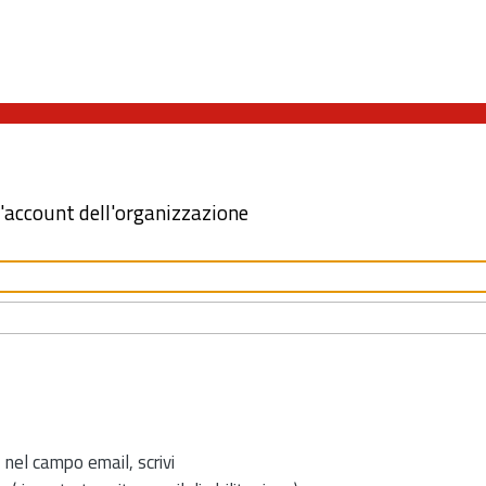
l'account dell'organizzazione
 nel campo email, scrivi