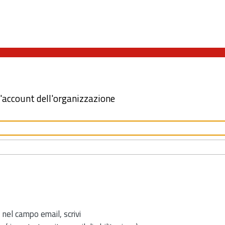
l'account dell'organizzazione
 nel campo email, scrivi