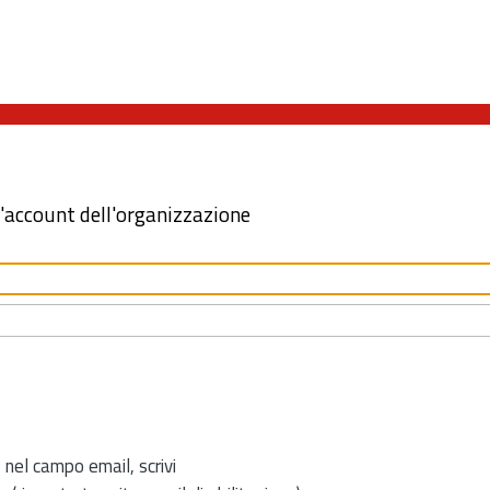
l'account dell'organizzazione
 nel campo email, scrivi