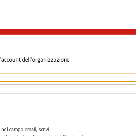
l'account dell'organizzazione
 nel campo email, scrivi