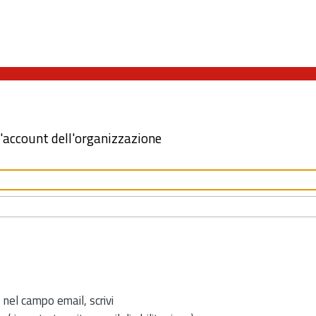
l'account dell'organizzazione
 nel campo email, scrivi