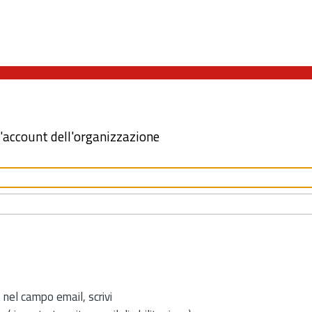
l'account dell'organizzazione
 nel campo email, scrivi