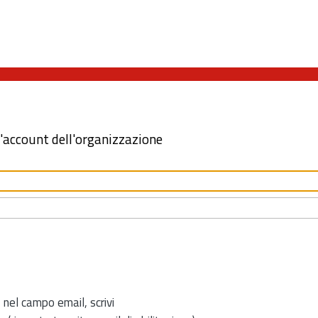
l'account dell'organizzazione
 nel campo email, scrivi