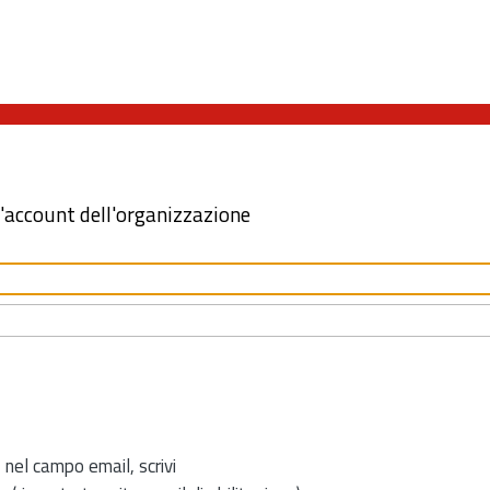
l'account dell'organizzazione
 nel campo email, scrivi