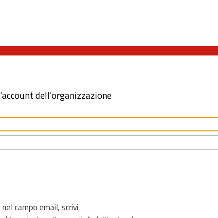
l'account dell'organizzazione
 nel campo email, scrivi