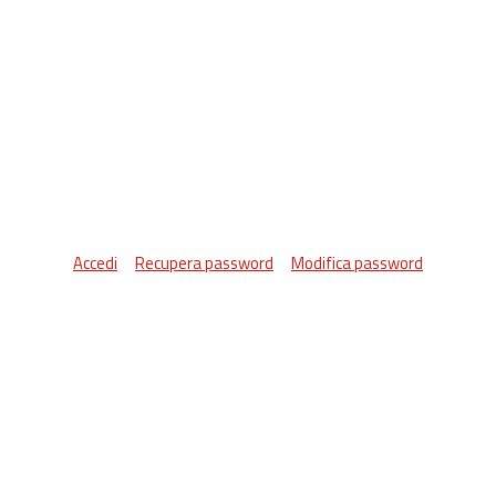
Accedi
Recupera password
Modifica password