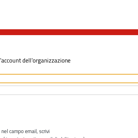
l'account dell'organizzazione
 nel campo email, scrivi