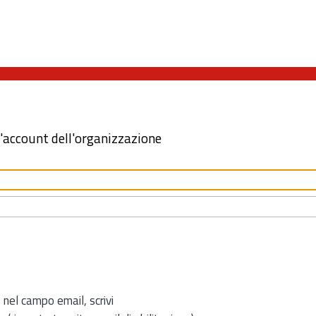
l'account dell'organizzazione
 nel campo email, scrivi