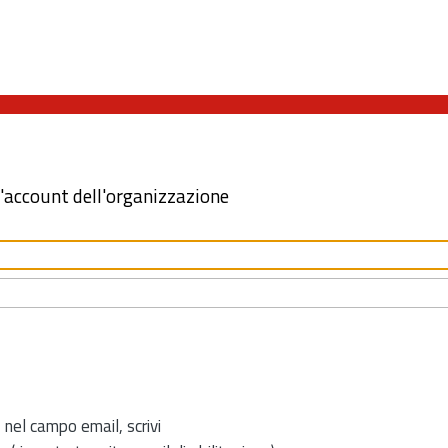
l'account dell'organizzazione
 nel campo email, scrivi