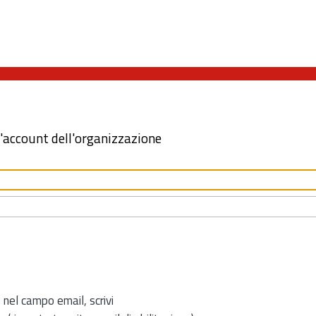
l'account dell'organizzazione
 nel campo email, scrivi