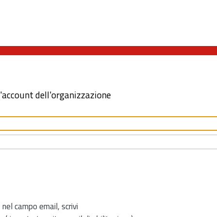
l'account dell'organizzazione
 nel campo email, scrivi