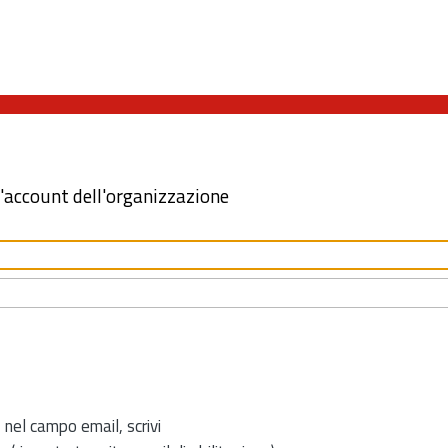
l'account dell'organizzazione
 nel campo email, scrivi