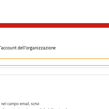
l'account dell'organizzazione
 nel campo email, scrivi