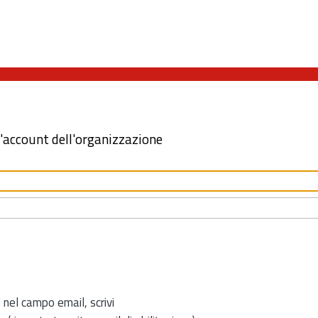
l'account dell'organizzazione
 nel campo email, scrivi