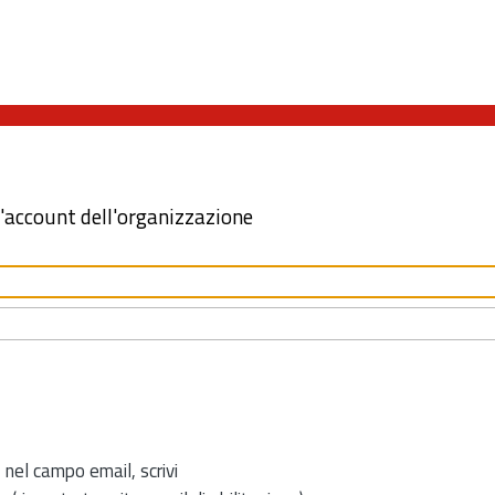
l'account dell'organizzazione
 nel campo email, scrivi