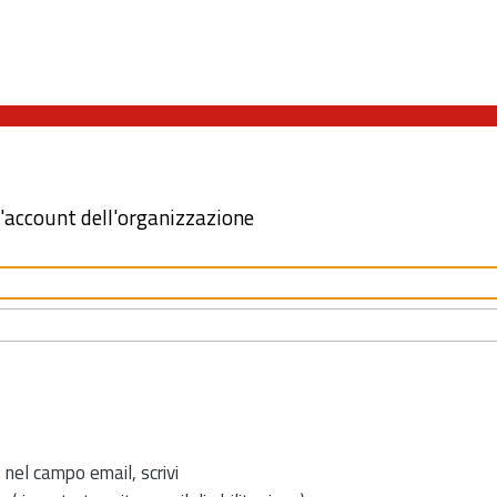
l'account dell'organizzazione
 nel campo email, scrivi