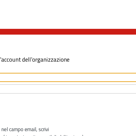
l'account dell'organizzazione
 nel campo email, scrivi