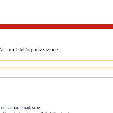
l'account dell'organizzazione
 nel campo email, scrivi