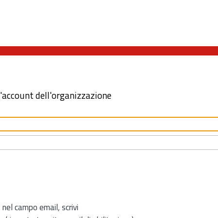
l'account dell'organizzazione
 nel campo email, scrivi