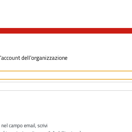
l'account dell'organizzazione
 nel campo email, scrivi