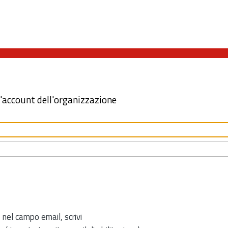
l'account dell'organizzazione
 nel campo email, scrivi